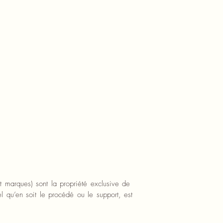
t marques) sont la propriété exclusive de
el qu’en soit le procédé ou le support, est